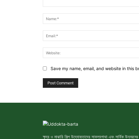
Comment:
Save my name, email, and website in this b
ক্ষুদ্র ও মাঝারি শিল্প উদ্যোক্তাদের সাফল্যগাথা এবং সার্বিক উন্নয়নের