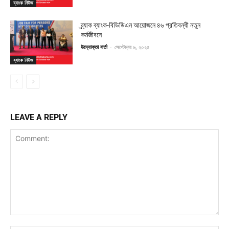
ব্যাংক নিউজ
ব্র্যাক ব্যাংক-বিডিডিএন আয়োজনে ৪৬ প্রতিবন্ধী নতুন
কর্মজীবনে
উদ্যোক্তা বার্তা
-
সেপ্টেম্বর ৬, ২০২৫
ব্যাংক নিউজ
LEAVE A REPLY
Comment: