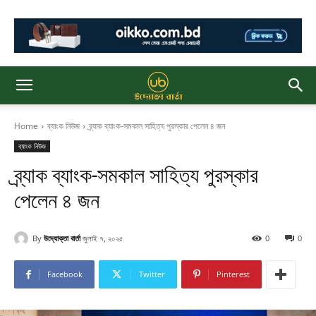
Home
ব্যাংক নিউজ
ব্র্যাক ব্যাংক-সমকাল সাহিত্য পুরস্কার পেলেন ৪ জন
ব্যাংক নিউজ
ব্র্যাক ব্যাংক-সমকাল সাহিত্য পুরস্কার
পেলেন ৪ জন
By
উদ্যোক্তা বার্তা
জুলাই ৭, ২০২৫
0
0
Facebook
Twitter
Pinterest