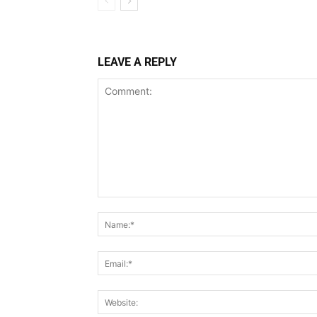
LEAVE A REPLY
Comment: