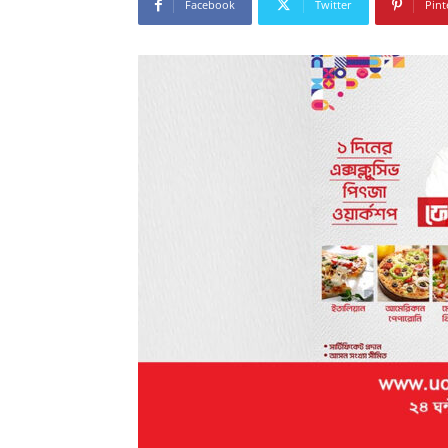
Facebook
Twitter
Pint