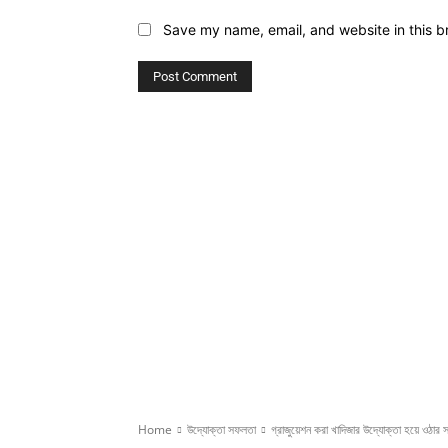
Save my name, email, and website in this b