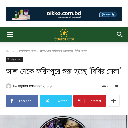
Home
উদ্যোক্তা মেলা
আজ থেকে ফরিদপুরে শুরু হচ্ছে 'বিবির মেলা'
উদ্যোক্তা মেলা
আজ থেকে ফরিদপুরে শুরু হচ্ছে ‘বিবির মেলা’
By
উদ্যোক্তা বার্তা
ডিসেম্বর ৬, ২০২৪
0
0
Facebook
Twitter
Pinterest