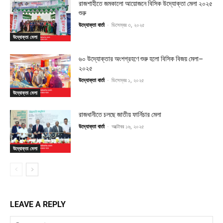
রাজশাহীতে জমকালো আয়োজনে বিসিক উদ্যোক্তা মেলা ২০২৫
শুরু
উদ্যোক্তা বার্তা
-
ডিসেম্বর ৩, ২০২৫
উদ্যোক্তা মেলা
৬০ উদ্যোক্তার অংশগ্রহণে শুরু হলো বিসিক বিজয় মেলা–
২০২৫
উদ্যোক্তা বার্তা
-
ডিসেম্বর ১, ২০২৫
উদ্যোক্তা মেলা
রাজধানীতে চলছে জাতীয় ফার্নিচার মেলা
উদ্যোক্তা বার্তা
-
অক্টোবর ১৬, ২০২৫
উদ্যোক্তা মেলা
LEAVE A REPLY