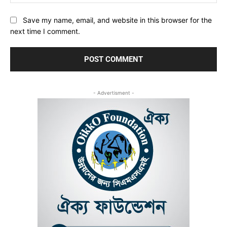
Save my name, email, and website in this browser for the
next time I comment.
- Advertisment -