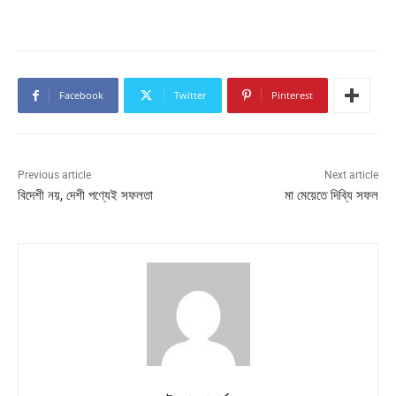
Facebook
Twitter
Pinterest
Previous article
Next article
বিদেশী নয়, দেশী পণ্যেই সফলতা
মা মেয়েতে দিব্যি সফল