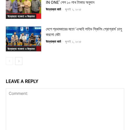
IN ONE’ পেল ১০ লাখ টাকার অনুদান
উদ্যোক্তা বার্তা
-
জুলাই ২, ২০২৫
উদ্যোক্তা গবেষণা ও উদ্ভাবন
দেশে প্রথমবারের মতো ‘এআই লাইভ স্কিলিং প্রোগ্রাম’ চালু
করলো মেটা
উদ্যোক্তা বার্তা
-
জুলাই ১, ২০২৫
উদ্যোক্তা গবেষণা ও উদ্ভাবন
LEAVE A REPLY