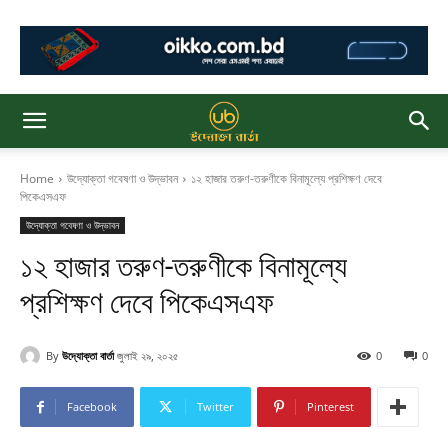
Home
উদ্যোক্তা গবেষণা ও উদ্ভাবন
১২ হাজার তরুণ-তরুণীকে বিনামূল্যে প্রশিক্ষণ দেবে
পিকেএসএফ
উদ্যোক্তা গবেষণা ও উদ্ভাবন
১২ হাজার তরুণ-তরুণীকে বিনামূল্যে
প্রশিক্ষণ দেবে পিকেএসএফ
By
উদ্যোক্তা বার্তা
জুলাই ২৯, ২০২৫
0
0
Facebook
Twitter
Pinterest