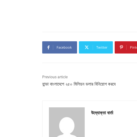
Facebook
Twitter
Pint
Previous article
হান্ডা বাংলাদেশে ২৫০ মিলিয়ন ডলার বিনিয়োগ করবে
উদ্যোক্তা বার্তা