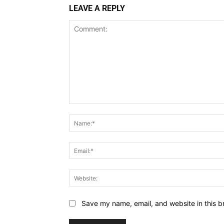
LEAVE A REPLY
Comment:
Save my name, email, and website in this b