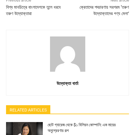
Previous article
Next article
বিশ্ব মানচিত্রে বাংলাদেশকে তুলে ধরবে
ক্রেতাদের পদচারণায় সরগরম ‘তরুণ
তরুণ উদ্যোক্তারা
উদ্যোক্তাদের পণ্য মেলা’
উদ্যোক্তা বার্তা
RELATED ARTICLES
ছোট গ্যারেজ থেকে $১ বিলিয়ন কোম্পানি: এক মায়ের
অনুপ্রেরণার গল্প