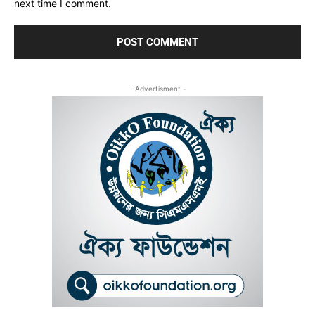
next time I comment.
- Advertisment -