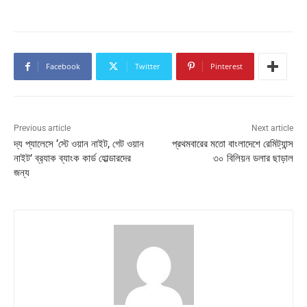
Facebook
Twitter
Pinterest
Previous article
Next article
দ্য প্যালেসে ‘স্টে ওয়ান নাইট, গেট ওয়ান
প্রথমবারের মতো বাংলাদেশে রেমিট্যান্স
নাইট’ ব্র‍্যাক ব্যাংক কার্ড হোল্ডারদের
৩০ বিলিয়ন ডলার ছাড়াল
জন্য