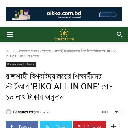
Home
উদ্যোক্তা গবেষণা ও উদ্ভাবন
রাজশাহী বিশ্ববিদ্যালয়ের শিক্ষার্থীদের স্টার্টআপ ‘BIKO ALL
IN ONE’ পেল ১০ লাখ টাকার...
উদ্যোক্তা গবেষণা ও উদ্ভাবন
রাজশাহী বিশ্ববিদ্যালয়ের শিক্ষার্থীদের
স্টার্টআপ ‘BIKO ALL IN ONE’ পেল
১০ লাখ টাকার অনুদান
By
উদ্যোক্তা বার্তা
জুলাই ২, ২০২৫
0
0
Facebook
Twitter
Pinterest