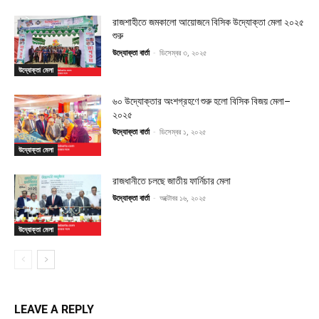
রাজশাহীতে জমকালো আয়োজনে বিসিক উদ্যোক্তা মেলা ২০২৫
শুরু
উদ্যোক্তা বার্তা
-
ডিসেম্বর ৩, ২০২৫
উদ্যোক্তা মেলা
৬০ উদ্যোক্তার অংশগ্রহণে শুরু হলো বিসিক বিজয় মেলা–
২০২৫
উদ্যোক্তা বার্তা
-
ডিসেম্বর ১, ২০২৫
উদ্যোক্তা মেলা
রাজধানীতে চলছে জাতীয় ফার্নিচার মেলা
উদ্যোক্তা বার্তা
-
অক্টোবর ১৬, ২০২৫
উদ্যোক্তা মেলা
LEAVE A REPLY