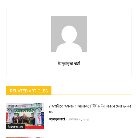
উদ্যোক্তা বার্তা
RELATED ARTICLES
রাজশাহীতে জমকালো আয়োজনে বিসিক উদ্যোক্তা মেলা ২০২৫
শুরু
উদ্যোক্তা বার্তা
-
ডিসেম্বর ৩, ২০২৫
উদ্যোক্তা মেলা