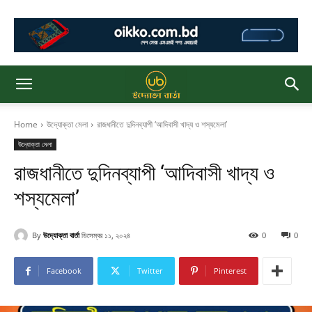
Home
উদ্যোক্তা মেলা
রাজধানীতে দুদিনব্যাপী ‘আদিবাসী খাদ্য ও শস্যমেলা’
উদ্যোক্তা মেলা
রাজধানীতে দুদিনব্যাপী ‘আদিবাসী খাদ্য ও
শস্যমেলা’
By
উদ্যোক্তা বার্তা
ডিসেম্বর ১১, ২০২৪
0
0
Facebook
Twitter
Pinterest