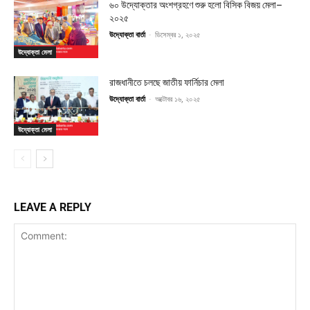
৬০ উদ্যোক্তার অংশগ্রহণে শুরু হলো বিসিক বিজয় মেলা–
২০২৫
উদ্যোক্তা বার্তা
-
ডিসেম্বর ১, ২০২৫
উদ্যোক্তা মেলা
রাজধানীতে চলছে জাতীয় ফার্নিচার মেলা
উদ্যোক্তা বার্তা
-
অক্টোবর ১৬, ২০২৫
উদ্যোক্তা মেলা
LEAVE A REPLY