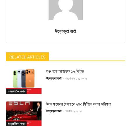
উদ্যোক্তা বার্তা
RELATED ARTICLES
লঞ্চ হলো আইফোন ১৭ সিরিজ
উদ্যোক্তা বার্তা
-
সেপ্টেম্বর ১১, ২০২৫
আন্তর্জাতিক সংবাদ
ইলন মাস্কের টেসলাকে ২৪৩ মিলিয়ন ডলার জরিমানা
উদ্যোক্তা বার্তা
-
আগস্ট ৩, ২০২৫
আন্তর্জাতিক সংবাদ