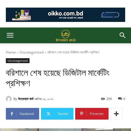
Home
Uncategorized
বরিশালে শেষ হয়েছে ডিজিটাল মার্কেটিং প্রশিক্ষণ
Uncategorized
বরিশালে শেষ হয়েছে ডিজিটাল মার্কেটিং
প্রশিক্ষণ
By
উদ্যোক্তা বার্তা
অক্টোবর ১৬, ২০১৯
259
0
Facebook
Twitter
Pinterest