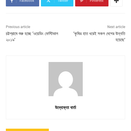
Facebook
Twitter
Pinterest
Previous article
Next article
চট্টগ্রামে শুরু হচ্ছে ‘ওয়েডিং ফেস্টিভাল
‘কৃষির হাত ধরেই সকল দেশের উন্নতি
২০১৯’
হয়েছে’
উদ্যোক্তা বার্তা