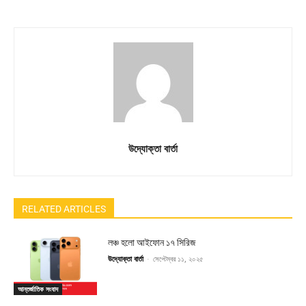
উদ্যোক্তা বার্তা
RELATED ARTICLES
লঞ্চ হলো আইফোন ১৭ সিরিজ
উদ্যোক্তা বার্তা
-
সেপ্টেম্বর ১১, ২০২৫
আন্তর্জাতিক সংবাদ