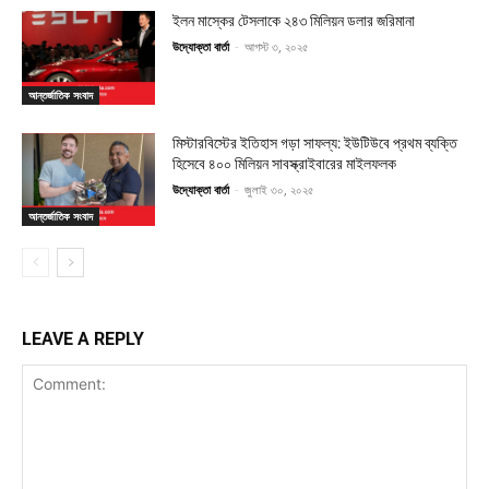
ইলন মাস্কের টেসলাকে ২৪৩ মিলিয়ন ডলার জরিমানা
উদ্যোক্তা বার্তা
-
আগস্ট ৩, ২০২৫
আন্তর্জাতিক সংবাদ
মিস্টারবিস্টের ইতিহাস গড়া সাফল্য: ইউটিউবে প্রথম ব্যক্তি
হিসেবে ৪০০ মিলিয়ন সাবস্ক্রাইবারের মাইলফলক
উদ্যোক্তা বার্তা
-
জুলাই ৩০, ২০২৫
আন্তর্জাতিক সংবাদ
LEAVE A REPLY