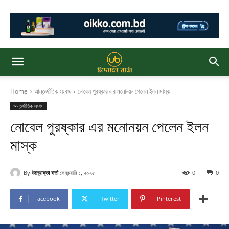
Home
আন্তর্জাতিক সংবাদ
নোবেল পুরষ্কার এর মনোনয়ন পেলেন ইলন মাস্ক
আন্তর্জাতিক সংবাদ
নোবেল পুরষ্কার এর মনোনয়ন পেলেন ইলন
মাস্ক
By
উদ্যোক্তা বার্তা
ফেব্রুয়ারি ১, ২০২৫
0
0
Facebook
Twitter
Pinterest