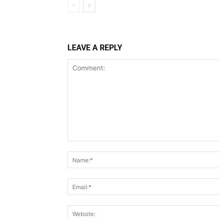
LEAVE A REPLY
Comment: