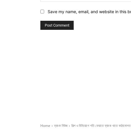
Save my name, email, and website in this b