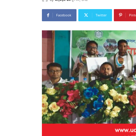
Facebook
Twitter
Pint