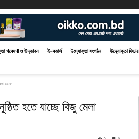
্তা গবেষণা ও উদ্ভাবন
ই-কমার্স
উদ্যোক্তা সংগঠন
উদ্যোক্তা ফিচার
 মেলা ২০২৫
ষ্ঠিত হতে যাচ্ছে বিজু মেলা
0
0