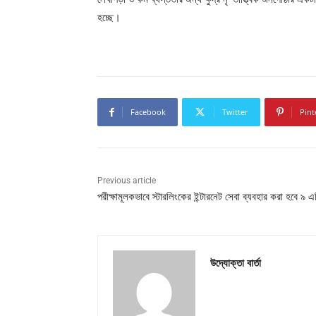
হচ্ছে।
Facebook
Twitter
Pint
Previous article
পরীক্ষামূলকভাবে স্টারলিংকের ইন্টারনেট সেবা ব্যবহার করা হবে ৯ এ
উদ্যোক্তা বার্তা