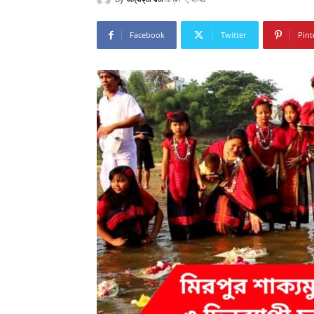
Facebook
Twitter
Pint