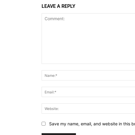
LEAVE A REPLY
Comment:
Save my name, email, and website in this b