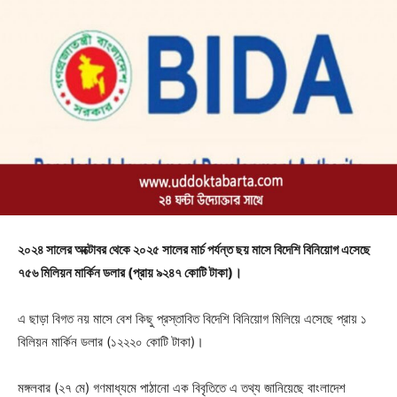
২০২৪ সালের অক্টোবর থেকে ২০২৫ সালের মার্চ পর্যন্ত ছয় মাসে বিদেশি বিনিয়োগ এসেছে
৭৫৬ মিলিয়ন মার্কিন ডলার (প্রায় ৯২৪৭ কোটি টাকা)।
এ ছাড়া বিগত নয় মাসে বেশ কিছু প্রস্তাবিত বিদেশি বিনিয়োগ মিলিয়ে এসেছে প্রায় ১
বিলিয়ন মার্কিন ডলার (১২২২০ কোটি টাকা)।
মঙ্গলবার (২৭ মে) গণমাধ্যমে পাঠানো এক বিবৃতিতে এ তথ্য জানিয়েছে বাংলাদেশ