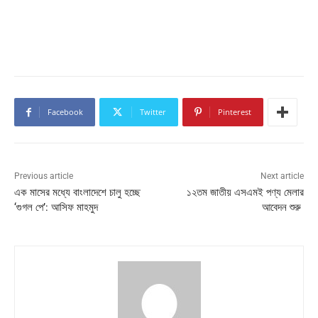
Facebook
Twitter
Pinterest
Previous article
Next article
এক মাসের মধ্যে বাংলাদেশে চালু হচ্ছে
১২তম জাতীয় এসএমই পণ্য মেলার
‘গুগল পে’: আসিফ মাহমুদ
আবেদন শুরু