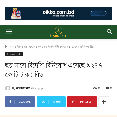
Home
উদ্যোক্তা সংগঠন
ছয় মাসে বিদেশি বিনিয়োগ এসেছে ৯২৪৭ কোটি টাকা: বিডা
উদ্যোক্তা সংগঠন
ছয় মাসে বিদেশি বিনিয়োগ এসেছে ৯২৪৭
কোটি টাকা: বিডা
By
উদ্যোক্তা বার্তা
জুন ১, ২০২৫
0
0
Facebook
Twitter
Pinterest