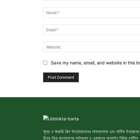
Comment:
Save my name, email, and website in this b
ক্ষুদ্র ও মাঝারি শিল্প উদ্যোক্তাদের সাফল্যগাথা এবং সার্বিক উন্নয়নের
চিত্র নিয়ে বাংলাদেশের সর্বপ্রথম ও একমাত্র অনলাইন নিউজ পোর্টাল