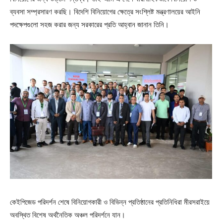
ব্যবসা সম্প্রসারণ করছি। বিদেশি বিনিয়োগের ক্ষেত্রে সংশ্লিষ্ট মন্ত্রণালয়ের আইনি
পদক্ষেপগুলো সহজ করার জন্য সরকারের প্রতি আহ্বান জানান তিনি।
কেইপিজেড পরিদর্শন শেষে বিনিয়োগকারী ও বিভিন্ন প্রতিষ্ঠানের প্রতিনিধিরা মীরসরাইয়ে
অবস্থিত বিশেষ অর্থনৈতিক অঞ্চল পরিদর্শনে যান।