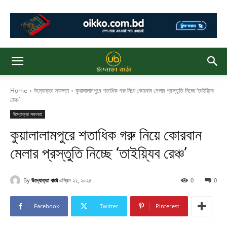
Home
উদ্যোক্তা সফলতা
কুয়ালালামপুরে শতাধিক গরু নিয়ে কোরবান মেলার প্রস্তুতি নিচ্ছে ‘তাইয়্যিব
রেঞ্চ’
উদ্যোক্তা সফলতা
কুয়ালালামপুরে শতাধিক গরু নিয়ে কোরবান
মেলার প্রস্তুতি নিচ্ছে ‘তাইয়্যিব রেঞ্চ’
By
উদ্যোক্তা বার্তা
এপ্রিল ২২, ২০২৫
0
0
Facebook
Twitter
Pinterest