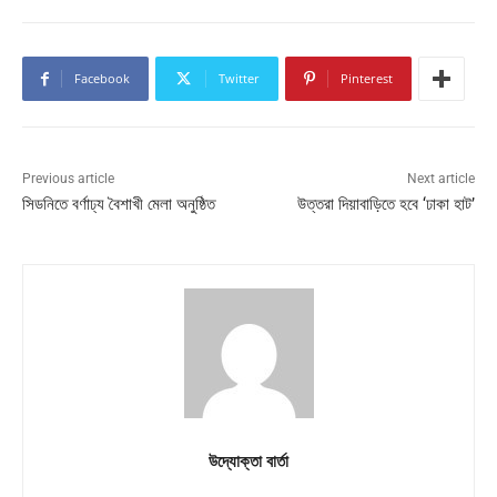
Facebook
Twitter
Pinterest
Previous article
Next article
সিডনিতে বর্ণাঢ্য বৈশাখী মেলা অনুষ্ঠিত
উত্তরা দিয়াবাড়িতে হবে ‘ঢাকা হাট’
উদ্যোক্তা বার্তা