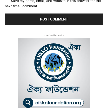
Save my name, email, and website in this browser for the
next time I comment.
- Advertisment -