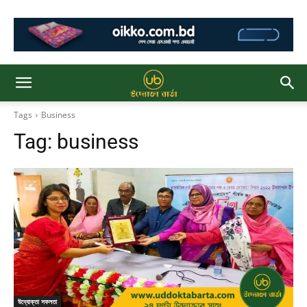
Tags
Business
Tag:
business
উদ্যোক্তা সফলতা