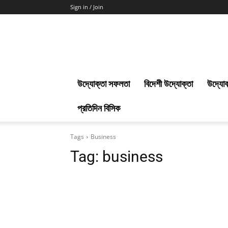
Sign in / Join
Uddokta
Barta
উদ্যোক্তা সফলতা
বিদেশী উদ্যোক্তা
উদ্যোক
প্রতিদিন বিসিক
Tags
Business
Tag:
business