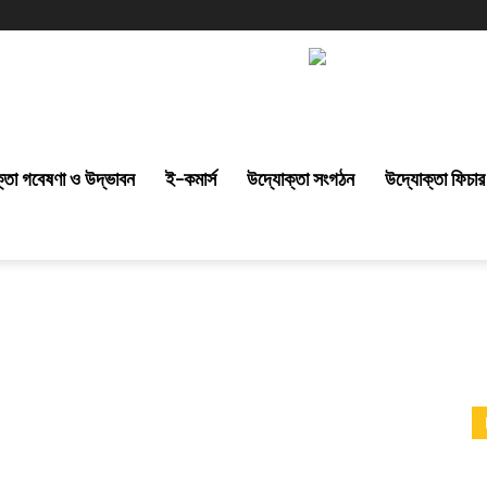
্তা গবেষণা ও উদ্ভাবন
ই-কমার্স
উদ্যোক্তা সংগঠন
উদ্যোক্তা ফিচার