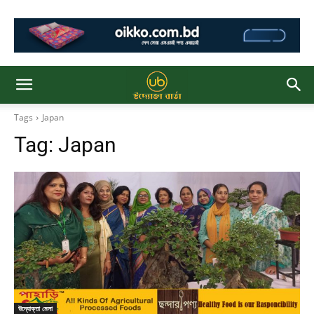
Tags
Japan
Tag:
Japan
উদ্যোক্তা মেলা