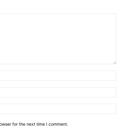
owser for the next time I comment.