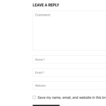
LEAVE A REPLY
Save my name, email, and website in this br