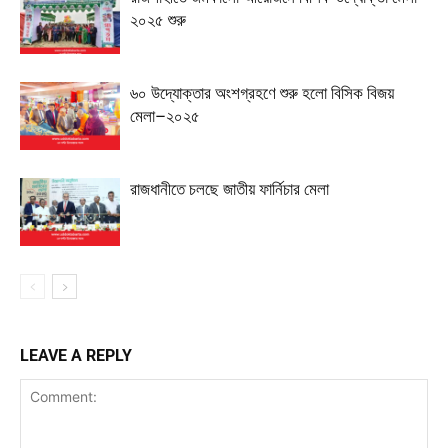
২০২৫ শুরু
৬০ উদ্যোক্তার অংশগ্রহণে শুরু হলো বিসিক বিজয়
মেলা–২০২৫
রাজধানীতে চলছে জাতীয় ফার্নিচার মেলা
LEAVE A REPLY