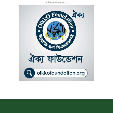
- Advertisement -