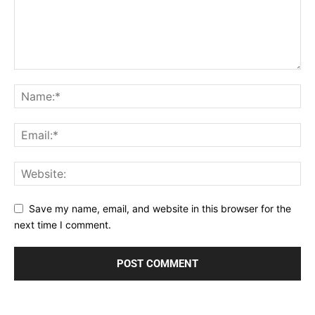
Save my name, email, and website in this browser for the
next time I comment.