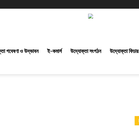
্তা গবেষণা ও উদ্ভাবন
ই-কমার্স
উদ্যোক্তা সংগঠন
উদ্যোক্তা ফিচার