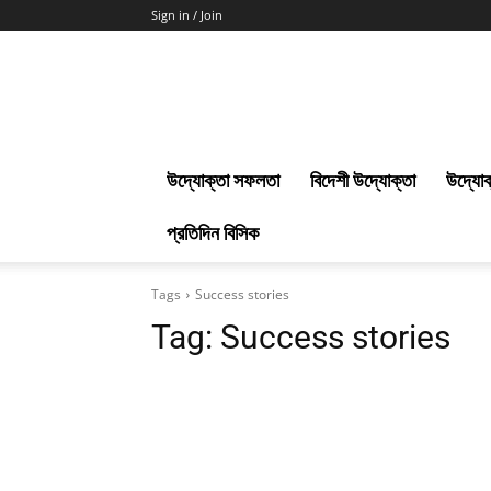
Sign in / Join
Uddokta
Barta
উদ্যোক্তা সফলতা
বিদেশী উদ্যোক্তা
উদ্যোক
প্রতিদিন বিসিক
Tags
Success stories
Tag:
Success stories