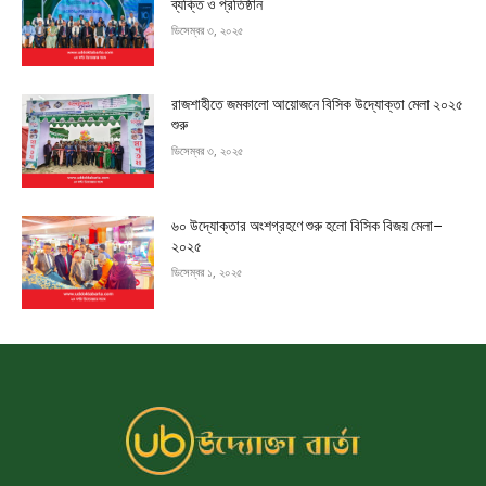
ব্যক্তি ও প্রতিষ্ঠান
ডিসেম্বর ৩, ২০২৫
রাজশাহীতে জমকালো আয়োজনে বিসিক উদ্যোক্তা মেলা ২০২৫
শুরু
ডিসেম্বর ৩, ২০২৫
৬০ উদ্যোক্তার অংশগ্রহণে শুরু হলো বিসিক বিজয় মেলা–
২০২৫
ডিসেম্বর ১, ২০২৫