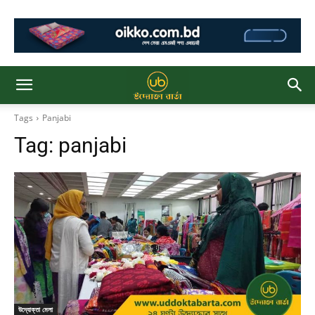
Tags
Panjabi
Tag:
panjabi
উদ্যোক্তা মেলা