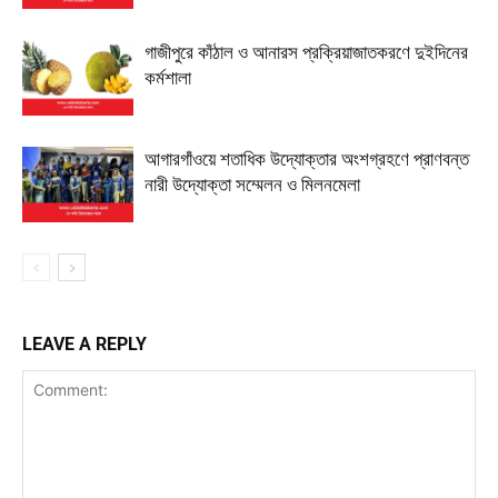
গাজীপুরে কাঁঠাল ও আনারস প্রক্রিয়াজাতকরণে দুইদিনের
কর্মশালা
আগারগাঁওয়ে শতাধিক উদ্যোক্তার অংশগ্রহণে প্রাণবন্ত
নারী উদ্যোক্তা সম্মেলন ও মিলনমেলা
LEAVE A REPLY