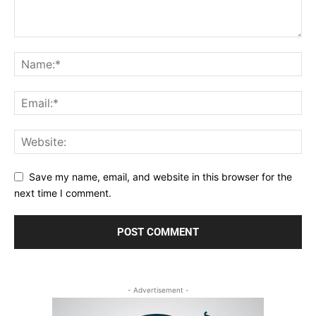
Save my name, email, and website in this browser for the
next time I comment.
- Advertisement -