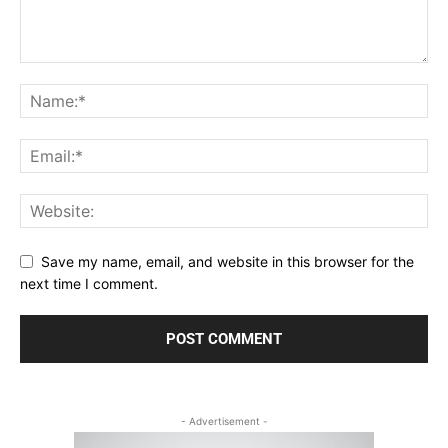
Save my name, email, and website in this browser for the
next time I comment.
- Advertisement -