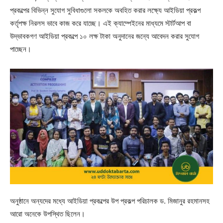
প্রকল্পের বিভিন্ন সুযোগ সুবিধাগুলো সকলকে অবহিত করার লক্ষ্যে আইডিয়া প্রকল্প
কর্তৃপক্ষ নিরলস ভাবে কাজ করে যাচ্ছে। এই ক্যাম্পেইনের মাধ্যমে স্টার্টআপ বা
উদ্ভাবকগণ আইডিয়া প্রকল্পে ১০ লক্ষ টাকা অনুদানের জন্যে আবেদন করার সুযোগ
পাচ্ছেন।
অনুষ্ঠানে অন্যদের মধ্যে আইডিয়া প্রকল্পের উপ প্রকল্প পরিচালক ড. মিজানুর রহমানসহ
আরো অনেকে উপস্থিত ছিলেন।