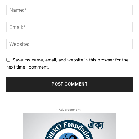
Save my name, email, and website in this browser for the
next time I comment.
- Advertisement -