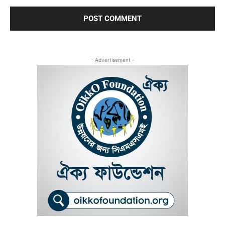
- Advertisement -