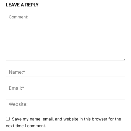
LEAVE A REPLY
Save my name, email, and website in this browser for the
next time I comment.