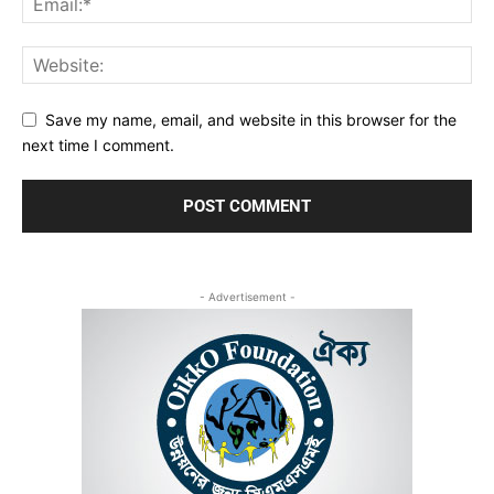
Save my name, email, and website in this browser for the
next time I comment.
- Advertisement -