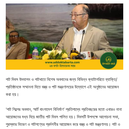
পাট দিবস উদযাপন ও পাটখাতে বিশেষ অবদানের জন্য বিভিন্ন ক্যাটাগরিতে ব্যাক্তি/
প্রতিষ্ঠানকে সম্মাননা দিতে বস্ত্র ও পাট মন্ত্রণালয়ের উদ্যোগে এই অনুষ্ঠানের আয়োজন
করা হয়।
‘পাট শিল্পের অবদান, স্মার্ট বাংলাদেশ বিনির্মাণ’ প্রতিপাদ্যে প্রতিবছরের মতো এবারও নানা
আয়োজনের মধ্য দিয়ে জাতীয় পাট দিবস পালিত হয়। দিবসটি উপলক্ষে আলোচনা সভা,
পুরস্কার বিতরণ ও পাটপণ্যের প্রর্দশনীর আয়োজন করে বস্ত্র ও পাট মন্ত্রণালয়। পাট ও