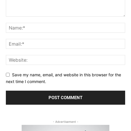
Save my name, email, and website in this browser for the
next time I comment.
- Advertisement -