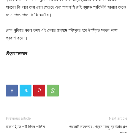
পারবেন কি ভাবে তারা লোন পেয়েছে এবং পাশাপাশি সেই ব্যাংক প্রতিনিধি জানাবে তাদের
লোন পেতে গেলে কি কি করণীয়।
লোন সুবিধার সকল তথ্য এই মেলার মাধ্যমে পরিস্কার হবে উপস্থিত সকলে আশা
প্রকাশ করেন।
বিপ্লব আহসান
Previous article
Next article
রাজশাহীতে পাট দিবস পালিত
প্রতিটি সফলতার পেছনে কিছু ব্যর্থতার গল্প