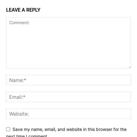
LEAVE A REPLY
Save my name, email, and website in this browser for the
next time I comment.