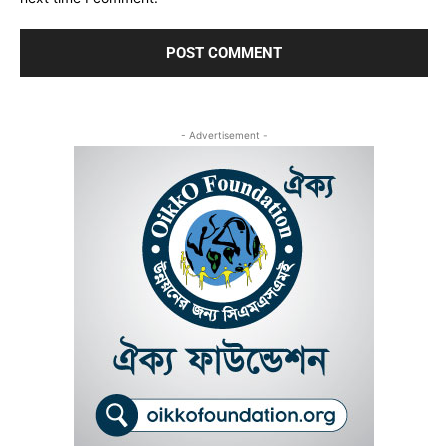
- Advertisement -