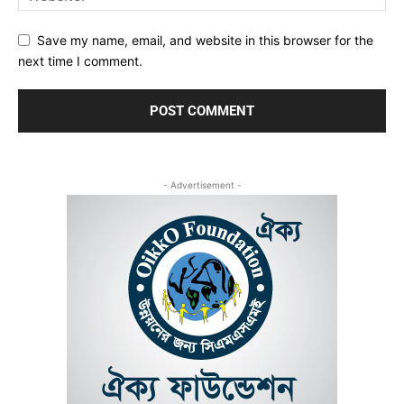
Save my name, email, and website in this browser for the
next time I comment.
- Advertisement -