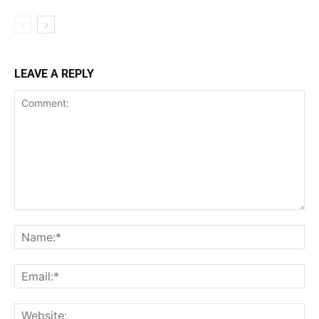
LEAVE A REPLY