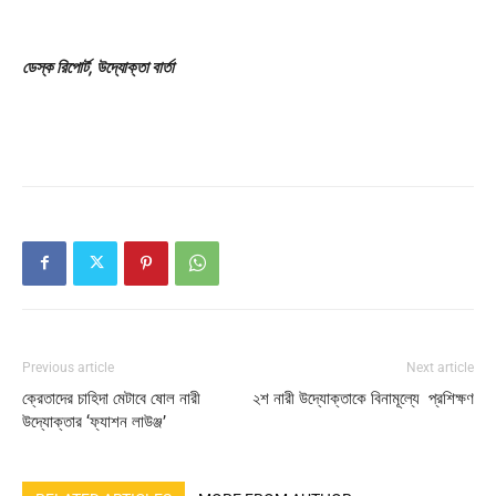
ডেস্ক রিপোর্ট, উদ্যোক্তা বার্তা
Previous article
Next article
ক্রেতাদের চাহিদা মেটাবে ষোল নারী
২শ নারী উদ্যোক্তাকে বিনামূল্যে প্রশিক্ষণ
উদ্যোক্তার ‘ফ্যাশন লাউঞ্জ’