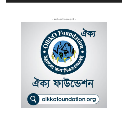
- Advertisement -