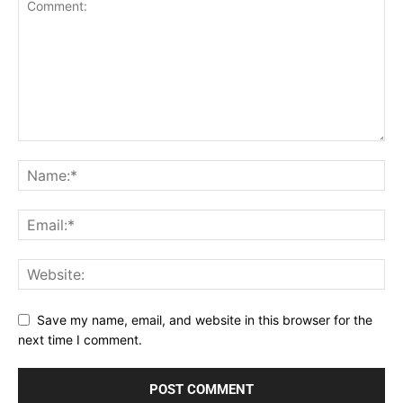
Save my name, email, and website in this browser for the
next time I comment.