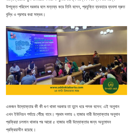
উপযুক্ত পরিবেশ দরকার বলে মন্তব্য করে তিনি বলেন, প্রযুক্তি ব্যবহারে ব্যবসা দ্রুত
বৃদ্ধি ও প্রসার করা সম্ভব।
একজন উদ্যোক্তার কী কী গুণ থাকা দরকার তা তুলে ধরে পলক বলেন: এই অনুদান
এখন ইউনিয়ন পর্যায়ে পৌঁছে যাবে। প্রথম দফায় ২ হাজার নারী উদ্যোক্তার অনুদান
প্রক্রিয়া চলমান থাকার পর আরো ৫ হাজার নারী উদ্যোক্তার জন্য অনুমোদন
প্রক্রিয়াধীন রয়েছে।