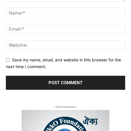
Save my name, email, and website in this browser for the
next time I comment.
- Advertisement -