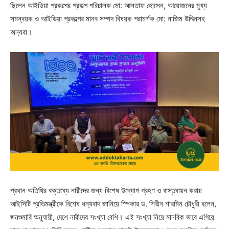
ছিলেন আইডিয়া প্রকল্পের প্রকল্প পরিচালক মো: আলতাফ হোসেন, আয়োজনের মুখ্য
সমন্বয়ক ও আইডিয়া প্রকল্পের মানব সম্পদ বিষয়ক পরামর্শক মো: নাজিম উদ্দিনসহ
অন্যরা।
প্রধান অতিথির বক্তব্যে নারীদের জন্য বিশেষ উদ্যোগ গ্রহণ ও বাস্তবায়ন করায়
আইসিটি প্রতিমন্ত্রীকে বিশেষ ধন্যবাদ জানিয়ে স্পিকার ড. শিরীন শারমিন চৌধুরী বলেন,
জনশুমারি অনুযায়ী, দেশে নারীদের সংখ্যা বেশি। এই সংখ্যা নিয়ে মানবিক ভাবে এগিয়ে