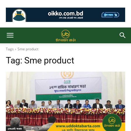
Tags
Sme product
Tag:
Sme product
এসএমই সংবাদ