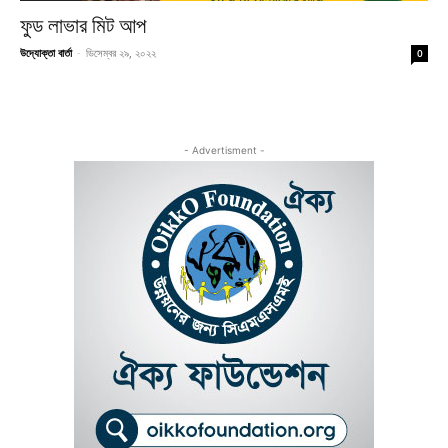
ফুড লাভার মিট আপ
উদ্যোক্তা বার্তা
-
ডিসেম্বর ২৯, ২০২২
0
- Advertisment -