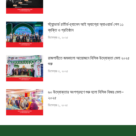
স্ট্যান্ডার্ড চার্টার্ড-চ্যানেল আই অ্যাগ্রো অ্যাওয়ার্ড পেল ১১
ব্যক্তি ও প্রতিষ্ঠান
ডিসেম্বর ৩, ২০২৫
রাজশাহীতে জমকালো আয়োজনে বিসিক উদ্যোক্তা মেলা ২০২৫
শুরু
ডিসেম্বর ৩, ২০২৫
৬০ উদ্যোক্তার অংশগ্রহণে শুরু হলো বিসিক বিজয় মেলা–
২০২৫
ডিসেম্বর ১, ২০২৫