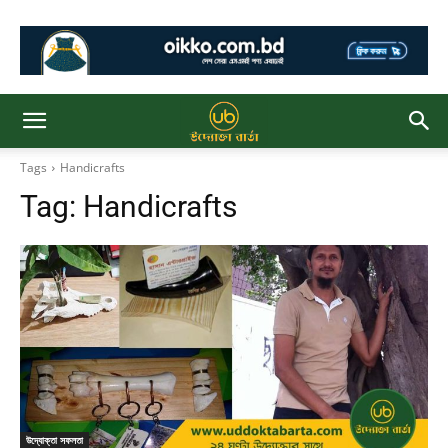
Tags
Handicrafts
Tag:
Handicrafts
উদ্যোক্তা সফলতা