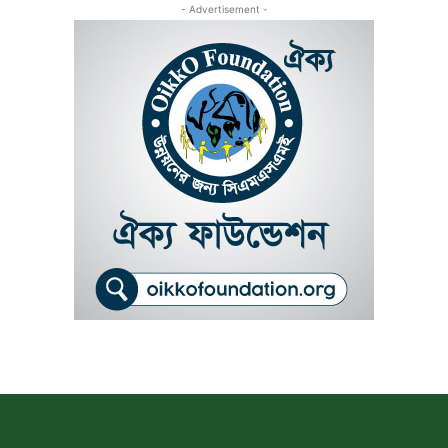
- Advertisement -