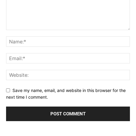
Save my name, email, and website in this browser for the
next time I comment.