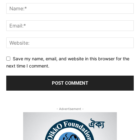
Save my name, email, and website in this browser for the
next time I comment.
- Advertisement -