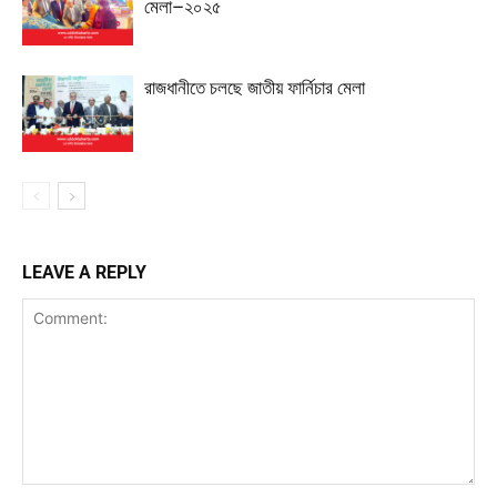
মেলা–২০২৫
রাজধানীতে চলছে জাতীয় ফার্নিচার মেলা
LEAVE A REPLY