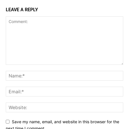
LEAVE A REPLY
Save my name, email, and website in this browser for the
next time I comment.