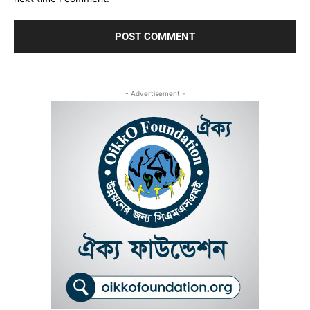
- Advertisement -