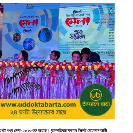
মই পণ্য মেলা-২০২৩ শুরু হয়েছে। বৃহস্পতিবার সকালে সিলেট মোহাম্মদ আলী