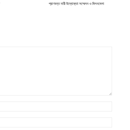
া
প্রাণবন্ত নারী উদ্যোক্তা সম্মেলন ও মিলনমেলা