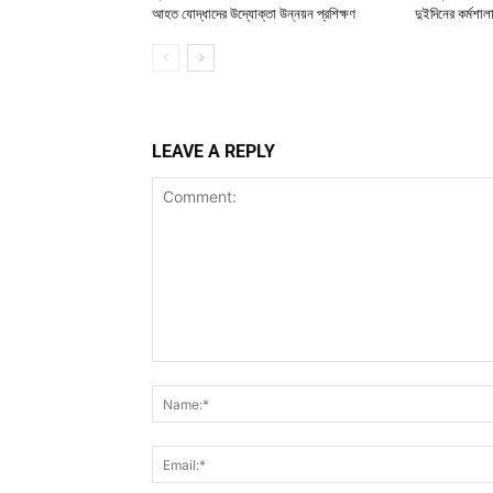
আহত যোদ্ধাদের উদ্যোক্তা উন্নয়ন প্রশিক্ষণ
দুইদিনের কর্মশাল
LEAVE A REPLY