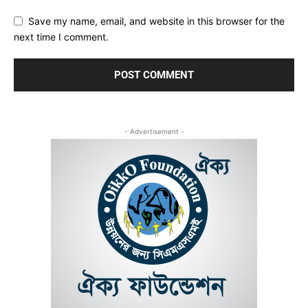
Save my name, email, and website in this browser for the
next time I comment.
- Advertisement -