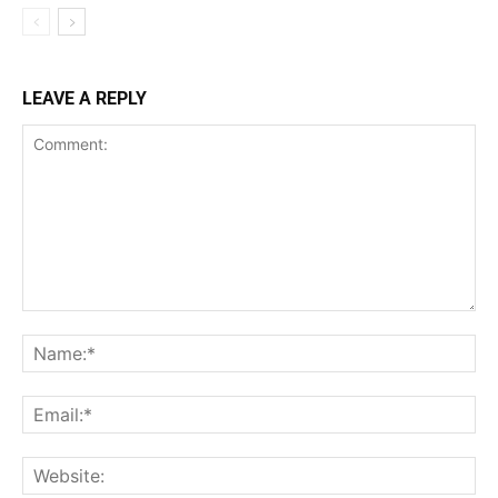
LEAVE A REPLY