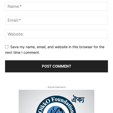
Save my name, email, and website in this browser for the
next time I comment.
- Advertisement -