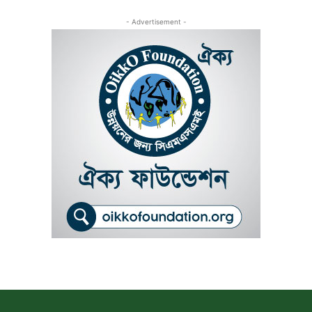
- Advertisement -