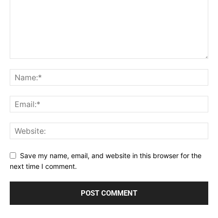
Save my name, email, and website in this browser for the
next time I comment.